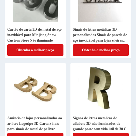
Cartão de carta 3D de metal de aço
Sinais de letras metálicas 3D
inoxidável para Minjiang Snow
personalizadas Sinais de parede de
Custom Store Não iluminado
aço inoxidável para lojas e letras
exteriores
Obtenha o melhor preço
Obtenha o melhor preço
Anúncio de lojas personalizadas ao
Signos de letras metálicas de
ar livre Logotipo 3D Carta Sinais
alfabeto 3D não iluminados de
para sinais de metal de pé livre
grande porte com vida útil de 30 C