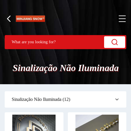
Sinalização Não Iluminada
Sinalização Não Iluminada
(12)